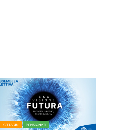
CITTADINI
PENSIONATI