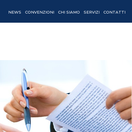
NEWS
CONVENZIONI
CHI SIAMO
SERVIZI
CONTATTI