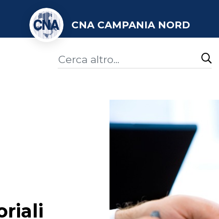
CNA CAMPANIA NORD
riali