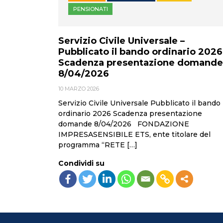
PENSIONATI
Servizio Civile Universale –
Pubblicato il bando ordinario 2026
Scadenza presentazione domande
8/04/2026
10 MARZO 2026
Servizio Civile Universale Pubblicato il bando
ordinario 2026 Scadenza presentazione
domande 8/04/2026 FONDAZIONE
IMPRESASENSIBILE ETS, ente titolare del
programma “RETE […]
Condividi su