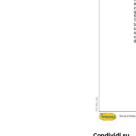
Condividi su