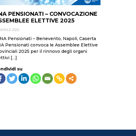
NA PENSIONATI – CONVOCAZIONE
SSEMBLEE ELETTIVE 2025
APRILE 2025
A Pensionati – Benevento, Napoli, Caserta
A Pensionati convoca le Assemblee Elettive
ovinciali 2025 per il rinnovo degli organi
ttivi […]
ndividi su