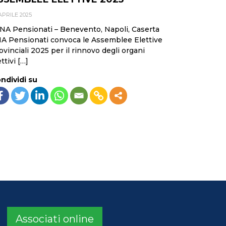
APRILE 2025
A Pensionati – Benevento, Napoli, Caserta
A Pensionati convoca le Assemblee Elettive
ovinciali 2025 per il rinnovo degli organi
ttivi […]
ndividi su
Associati online