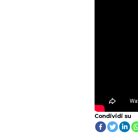
Condividi su