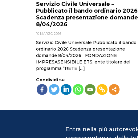
Servizio Civile Universale –
Pubblicato il bando ordinario 2026
Scadenza presentazione domande
8/04/2026
10 MARZO 2026
Servizio Civile Universale Pubblicato il bando
ordinario 2026 Scadenza presentazione
domande 8/04/2026 FONDAZIONE
IMPRESASENSIBILE ETS, ente titolare del
programma “RETE […]
Condividi su
Entra nella più autorevol