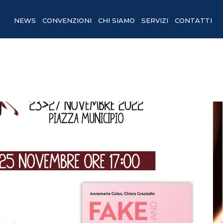
NEWS
CONVENZIONI
CHI SIAMO
SERVIZI
CONTATTI