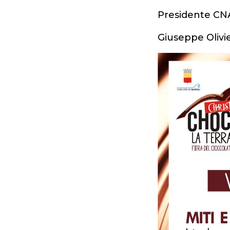
Presidente CN
Giuseppe Olivi