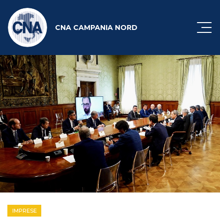
CNA CAMPANIA NORD
IMPRESE