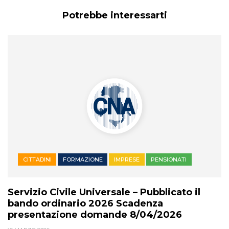
Potrebbe interessarti
CITTADINI
FORMAZIONE
IMPRESE
PENSIONATI
Servizio Civile Universale – Pubblicato il
bando ordinario 2026 Scadenza
presentazione domande 8/04/2026