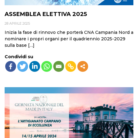
ASSEMBLEA ELETTIVA 2025
28 APRILE 2025
Inizia la fase di rinnovo che porterà CNA Campania Nord a
nominare i propri organi per il quadriennio 2025-2029
sulla base […]
Condividi su