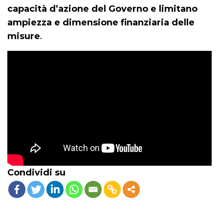
capacità d’azione del Governo e limitano
ampiezza e dimensione finanziaria delle
misure
.
Condividi su