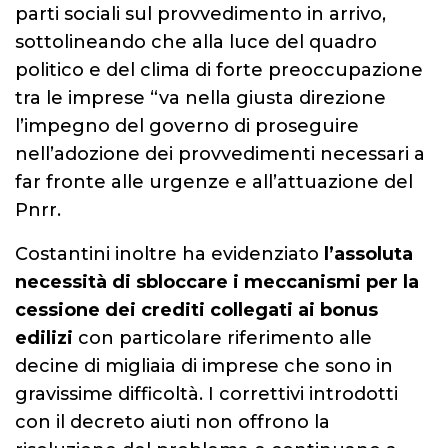
parti sociali sul provvedimento in arrivo,
sottolineando che alla luce del quadro
politico e del clima di forte preoccupazione
tra le imprese “va nella giusta direzione
l’impegno del governo di proseguire
nell’adozione dei provvedimenti necessari a
far fronte alle urgenze e all’attuazione del
Pnrr.
Costantini inoltre ha evidenziato
l’assoluta
necessità di sbloccare i meccanismi per la
cessione dei crediti collegati ai bonus
edilizi
con particolare riferimento alle
decine di migliaia di imprese che sono in
gravissime difficoltà. I correttivi introdotti
con il decreto aiuti non offrono la