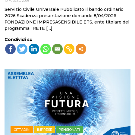
10 MARZO 2026
Servizio Civile Universale Pubblicato il bando ordinario
2026 Scadenza presentazione domande 8/04/2026
FONDAZIONE IMPRESASENSIBILE ETS, ente titolare del
programma “RETE […]
Condividi su
CITTADINI
IMPRESE
PENSIONATI