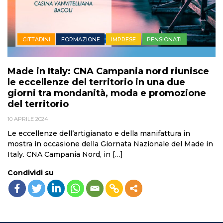
CITTADINI
FORMAZIONE
IMPRESE
PENSIONATI
Made in Italy: CNA Campania nord riunisce
le eccellenze del territorio in una due
giorni tra mondanità, moda e promozione
del territorio
10 APRILE 2024
Le eccellenze dell’artigianato e della manifattura in
mostra in occasione della Giornata Nazionale del Made in
Italy. CNA Campania Nord, in […]
Condividi su