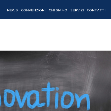
NEWS
CONVENZIONI
CHI SIAMO
SERVIZI
CONTATTI