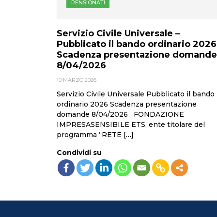
PENSIONATI
Servizio Civile Universale –
Pubblicato il bando ordinario 2026
Scadenza presentazione domande
8/04/2026
10 MARZO 2026
Servizio Civile Universale Pubblicato il bando
ordinario 2026 Scadenza presentazione
domande 8/04/2026 FONDAZIONE
IMPRESASENSIBILE ETS, ente titolare del
programma “RETE […]
Condividi su