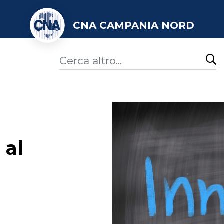
CNA CAMPANIA NORD
 al