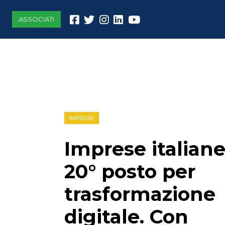
ASSOCIATI
IMPRESE
Imprese italiane
20° posto per
trasformazione
digitale. Con