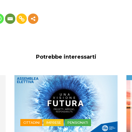
Potrebbe interessarti
CITTADINI
IMPRESE
PENSIONATI