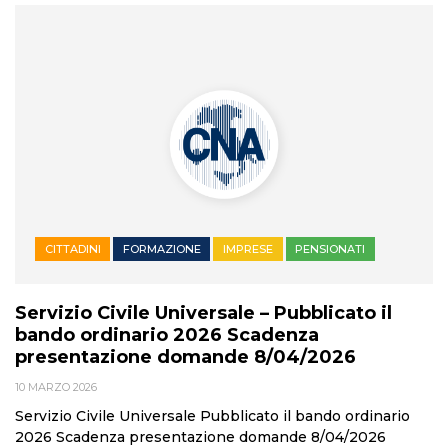
CITTADINI
FORMAZIONE
IMPRESE
PENSIONATI
Servizio Civile Universale – Pubblicato il
bando ordinario 2026 Scadenza
presentazione domande 8/04/2026
10 MARZO 2026
Servizio Civile Universale Pubblicato il bando ordinario
2026 Scadenza presentazione domande 8/04/2026