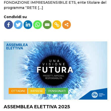
FONDAZIONE IMPRESASENSIBILE ETS, ente titolare del
programma “RETE […]
Condividi su
CITTADINI
IMPRESE
PENSIONATI
ASSEMBLEA ELETTIVA 2025