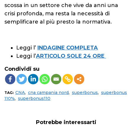
scossa in un settore che vive da anni una
crisi profonda, ma resta la necessità di
semplificare al più presto la normativa.
Leggi l’
INDAGINE COMPLETA
Leggi l’
ARTICOLO SOLE 24 ORE
Condividi su
CNA
,
cna campania nord
,
superbonus
,
superbonus
TAG:
110%
,
superbonus110
Potrebbe interessarti