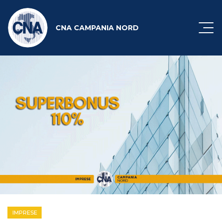
CNA CAMPANIA NORD
IMPRESE