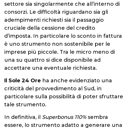
settore sia singolarmente che all’interno di
consorzi. Le difficoltà riguardano sia gli
adempimenti richiesti sia il passaggio
cruciale della cessione del credito
d’imposta. In particolare lo sconto in fattura
è uno strumento non sostenibile per le
imprese più piccole. Tra le micro meno di
una su quattro si dice disponibile ad
accettare una eventuale richiesta.
Il Sole 24 Ore
ha anche evidenziato una
criticità del provvedimento al Sud, in
particolare sulla possibilità di poter sfruttare
tale strumento.
In definitiva, il
Superbonus 110%
sembra
essere, lo strumento adatto a generare una