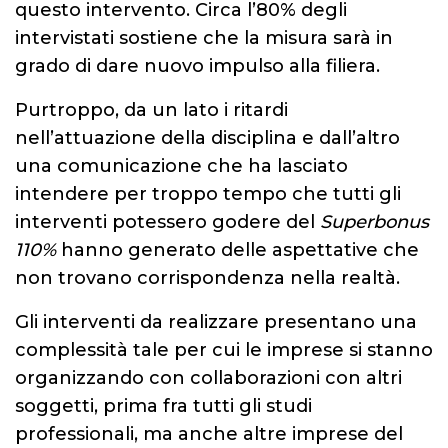
questo intervento. Circa l’80% degli
intervistati sostiene che la misura sarà in
grado di dare nuovo impulso alla filiera.
Purtroppo, da un lato i ritardi
nell’attuazione della disciplina e dall’altro
una comunicazione che ha lasciato
intendere per troppo tempo che tutti gli
interventi potessero godere del
Superbonus
110%
hanno generato delle aspettative che
non trovano corrispondenza nella realtà.
Gli interventi da realizzare presentano una
complessità tale per cui le imprese si stanno
organizzando con collaborazioni con altri
soggetti, prima fra tutti gli studi
professionali, ma anche altre imprese del