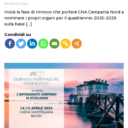
28 APRILE 2025
Inizia la fase di rinnovo che porterà CNA Campania Nord a
nominare i propri organi per il quadriennio 2025-2029
sulla base […]
Condividi su