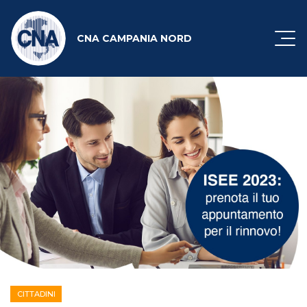
CNA CAMPANIA NORD
CITTADINI