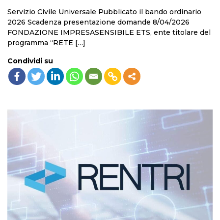
Servizio Civile Universale Pubblicato il bando ordinario
2026 Scadenza presentazione domande 8/04/2026
FONDAZIONE IMPRESASENSIBILE ETS, ente titolare del
programma “RETE […]
Condividi su