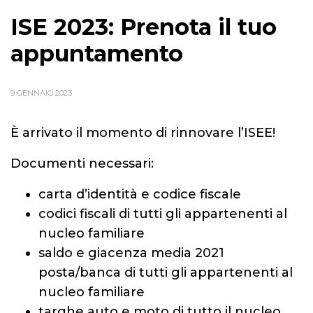
ISE 2023: Prenota il tuo
appuntamento
9 GENNAIO 2023
È arrivato il momento di rinnovare l’ISEE!
Documenti necessari:
carta d’identità e codice fiscale
codici fiscali di tutti gli appartenenti al
nucleo familiare
saldo e giacenza media 2021
posta/banca di tutti gli appartenenti al
nucleo familiare
targhe auto e moto di tutto il nucleo