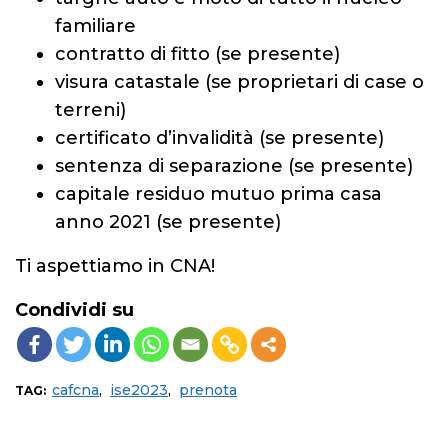
familiare
contratto di fitto (se presente)
visura catastale (se proprietari di case o
terreni)
certificato d’invalidità (se presente)
sentenza di separazione (se presente)
capitale residuo mutuo prima casa
anno 2021 (se presente)
Ti aspettiamo in CNA!
Condividi su
cafcna
,
ise2023
,
prenota
TAG: