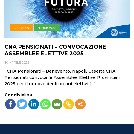
CITTADINI
PENSIONATI
CNA PENSIONATI – CONVOCAZIONE
ASSEMBLEE ELETTIVE 2025
30 APRILE 2025
CNA Pensionati – Benevento, Napoli, Caserta CNA
Pensionati convoca le Assemblee Elettive Provinciali
2025 per il rinnovo degli organi elettivi […]
Condividi su