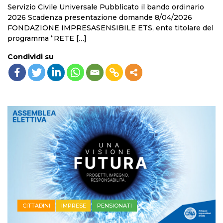
Servizio Civile Universale Pubblicato il bando ordinario
2026 Scadenza presentazione domande 8/04/2026
FONDAZIONE IMPRESASENSIBILE ETS, ente titolare del
programma “RETE […]
Condividi su
CITTADINI
IMPRESE
PENSIONATI