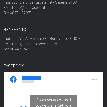
Indirizzo: Via C. Santagata, 19 - Caserta 8100
Email: info@cnacaserta.it
Tel: 0823 467071
BENEVENTO
Indirizzo: Via A. Mellusi, 36 - Benevento 82100
Email: info@cnabenevento.com
Tel: 0824 317489
FACEBOOK
Clicca per accettare i
cookie di marketing e