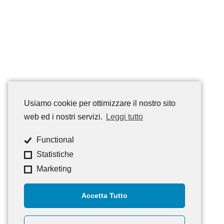
Usiamo cookie per ottimizzare il nostro sito
web ed i nostri servizi.
Leggi tutto
Functional
Statistiche
Marketing
Accetta Tutto