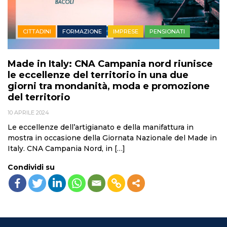
CITTADINI
FORMAZIONE
IMPRESE
PENSIONATI
Made in Italy: CNA Campania nord riunisce
le eccellenze del territorio in una due
giorni tra mondanità, moda e promozione
del territorio
10 APRILE 2024
Le eccellenze dell’artigianato e della manifattura in
mostra in occasione della Giornata Nazionale del Made in
Italy. CNA Campania Nord, in […]
Condividi su