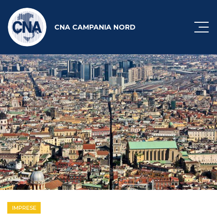
CNA CAMPANIA NORD
IMPRESE