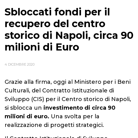
Sbloccati fondi per il
recupero del centro
storico di Napoli, circa 90
milioni di Euro
4 DICEMBRE 2020
Grazie alla firma, oggi al Ministero per i Beni
Culturali, del Contratto Istituzionale di
Sviluppo (CIS) per il Centro storico di Napoli,
si sblocca un
investimento di circa 90
milioni di euro.
Una svolta per la
realizzazione di progetti strategici.