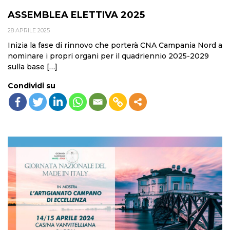
ASSEMBLEA ELETTIVA 2025
28 APRILE 2025
Inizia la fase di rinnovo che porterà CNA Campania Nord a
nominare i propri organi per il quadriennio 2025-2029
sulla base […]
Condividi su