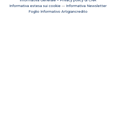
Informativa estesa sui cookie
—
Informativa Newsletter
Foglio Informativo Artigiancredito