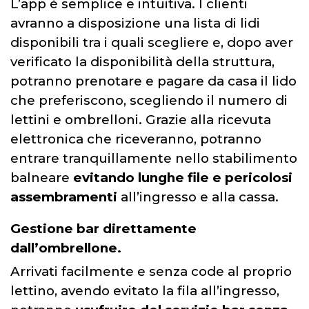
L’app è semplice e intuitiva. I clienti
avranno a disposizione una lista di lidi
disponibili tra i quali scegliere e, dopo aver
verificato la disponibilità della struttura,
potranno prenotare e pagare da casa il lido
che preferiscono, scegliendo il numero di
lettini e ombrelloni. Grazie alla ricevuta
elettronica che riceveranno, potranno
entrare tranquillamente nello stabilimento
balneare
evitando lunghe file e pericolosi
assembramenti
all’ingresso e alla cassa.
Gestione bar direttamente
dall’ombrellone
.
Arrivati facilmente e senza code al proprio
lettino, avendo evitato la fila all’ingresso,