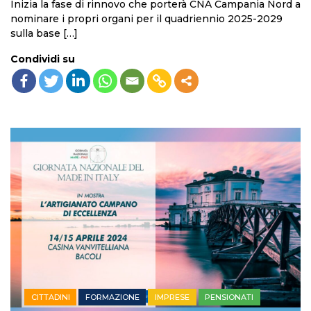
Inizia la fase di rinnovo che porterà CNA Campania Nord a
nominare i propri organi per il quadriennio 2025-2029
sulla base […]
Condividi su
CITTADINI
FORMAZIONE
IMPRESE
PENSIONATI