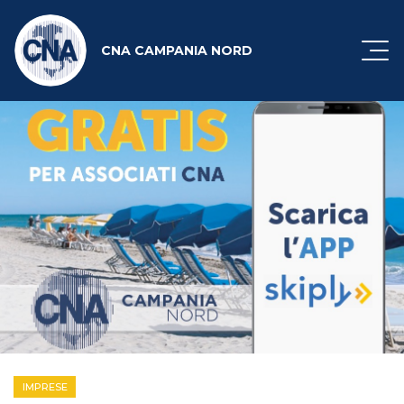
CNA CAMPANIA NORD
IMPRESE