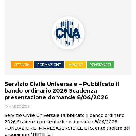
CITTADINI
FORMAZIONE
IMPRESE
PENSIONATI
Servizio Civile Universale – Pubblicato il
bando ordinario 2026 Scadenza
presentazione domande 8/04/2026
10 MARZO 2026
Servizio Civile Universale Pubblicato il bando ordinario
2026 Scadenza presentazione domande 8/04/2026
FONDAZIONE IMPRESASENSIBILE ETS, ente titolare del
programma “RETE […]