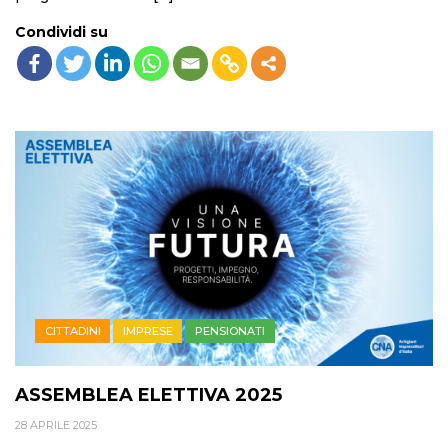
Condividi su
CITTADINI
IMPRESE
PENSIONATI
ASSEMBLEA ELETTIVA 2025
28 APRILE 2025