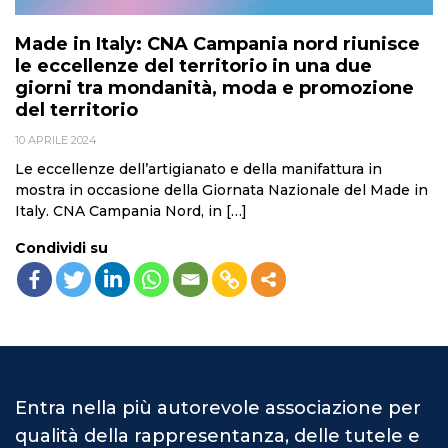
Made in Italy: CNA Campania nord riunisce
le eccellenze del territorio in una due
giorni tra mondanità, moda e promozione
del territorio
10 APRILE 2024
Le eccellenze dell’artigianato e della manifattura in
mostra in occasione della Giornata Nazionale del Made in
Italy. CNA Campania Nord, in […]
Condividi su
Entra nella più autorevole associazione per
qualità della rappresentanza, delle tutele e