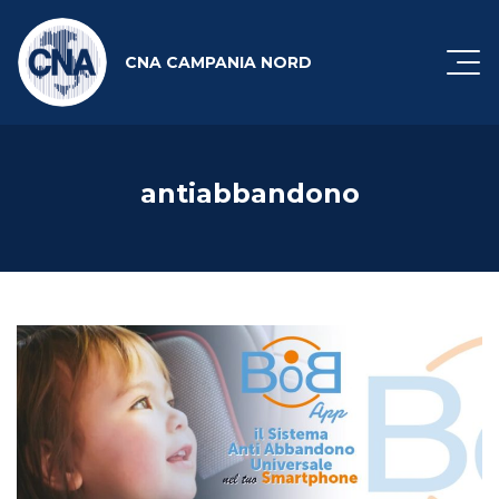
CNA CAMPANIA NORD
antiabbandono