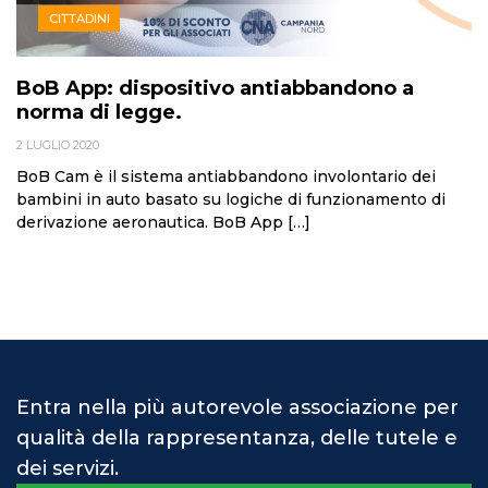
CITTADINI
BoB App: dispositivo antiabbandono a
norma di legge.
2 LUGLIO 2020
BoB Cam è il sistema antiabbandono involontario dei
bambini in auto basato su logiche di funzionamento di
derivazione aeronautica. BoB App […]
Entra nella più autorevole associazione per
qualità della rappresentanza, delle tutele e
dei servizi.