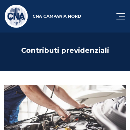
CNA CAMPANIA NORD
Contributi previdenziali