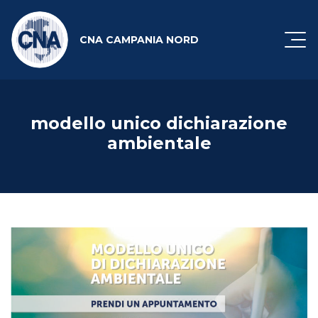
CNA CAMPANIA NORD
modello unico dichiarazione
ambientale