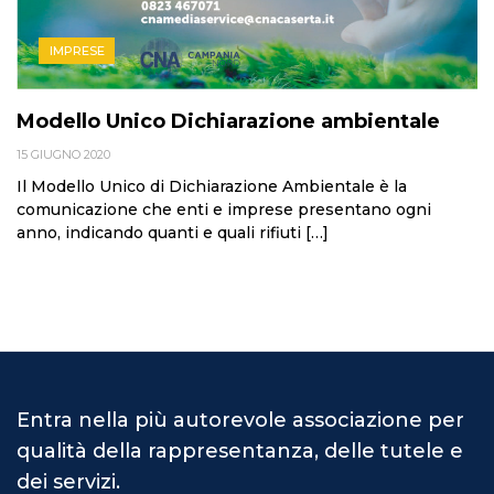
IMPRESE
Modello Unico Dichiarazione ambientale
15 GIUGNO 2020
Il Modello Unico di Dichiarazione Ambientale è la
comunicazione che enti e imprese presentano ogni
anno, indicando quanti e quali rifiuti […]
Entra nella più autorevole associazione per
qualità della rappresentanza, delle tutele e
dei servizi.