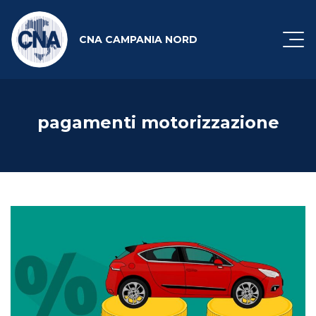
CNA CAMPANIA NORD
pagamenti motorizzazione