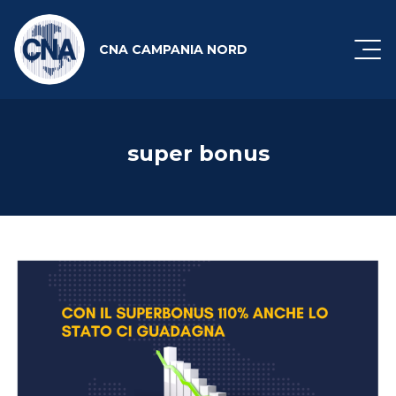
CNA CAMPANIA NORD
super bonus