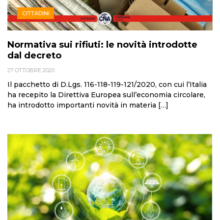
CITTADINI
Normativa sui rifiuti: le novità introdotte
dal decreto
27 OTTOBRE 2020
Il pacchetto di D.Lgs. 116-118-119-121/2020, con cui l’Italia
ha recepito la Direttiva Europea sull’economia circolare,
ha introdotto importanti novità in materia […]