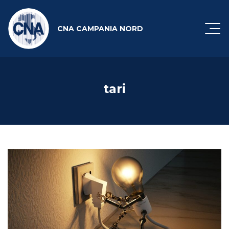
CNA CAMPANIA NORD
tari