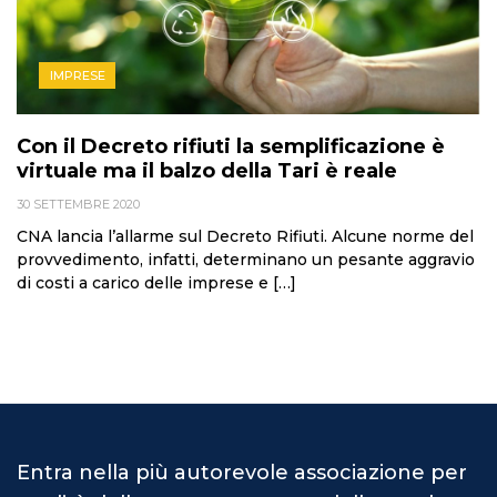
IMPRESE
Con il Decreto rifiuti la semplificazione è
virtuale ma il balzo della Tari è reale
30 SETTEMBRE 2020
CNA lancia l’allarme sul Decreto Rifiuti. Alcune norme del
provvedimento, infatti, determinano un pesante aggravio
di costi a carico delle imprese e […]
Entra nella più autorevole associazione per