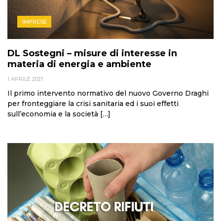
IMPRESE
DL Sostegni – misure di interesse in
materia di energia e ambiente
1 APRILE 2021
Il primo intervento normativo del nuovo Governo Draghi
per fronteggiare la crisi sanitaria ed i suoi effetti
sull’economia e la società […]