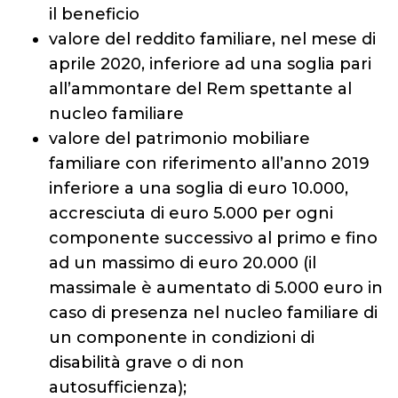
il beneficio
valore del reddito familiare, nel mese di
aprile 2020, inferiore ad una soglia pari
all’ammontare del Rem spettante al
nucleo familiare
valore del patrimonio mobiliare
familiare con riferimento all’anno 2019
inferiore a una soglia di euro 10.000,
accresciuta di euro 5.000 per ogni
componente successivo al primo e fino
ad un massimo di euro 20.000 (il
massimale è aumentato di 5.000 euro in
caso di presenza nel nucleo familiare di
un componente in condizioni di
disabilità grave o di non
autosufficienza);