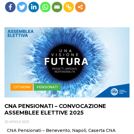
CITTADINI
PENSIONATI
CNA PENSIONATI – CONVOCAZIONE
ASSEMBLEE ELETTIVE 2025
30 APRILE 2025
CNA Pensionati – Benevento, Napoli, Caserta CNA