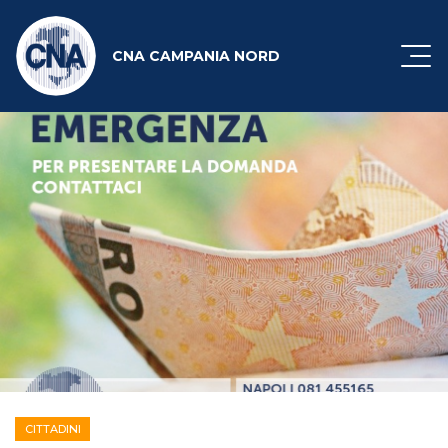
CNA CAMPANIA NORD
CITTADINI