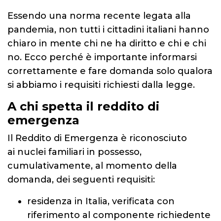
Essendo una norma recente legata alla
pandemia, non tutti i cittadini italiani hanno
chiaro in mente chi ne ha diritto e chi e chi
no. Ecco perché è importante informarsi
correttamente e fare domanda solo qualora
si abbiamo i requisiti richiesti dalla legge.
A chi spetta il reddito di
emergenza
Il Reddito di Emergenza è riconosciuto
ai nuclei familiari in possesso,
cumulativamente, al momento della
domanda, dei seguenti requisiti:
residenza in Italia, verificata con
riferimento al componente richiedente