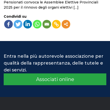
Pensionati convoca le Assemblee Elettive Provinciali
2025 per il rinnovo degli organi elettivi […]
Condividi su
Entra nella più autorevole associazione per
qualità della rappresentanza, delle tutele e
dei servizi.
Associati online