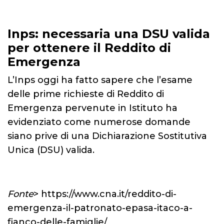
Inps: necessaria una DSU valida
per ottenere il Reddito di
Emergenza
L’Inps oggi ha fatto sapere che l’esame
delle prime richieste di Reddito di
Emergenza pervenute in Istituto ha
evidenziato come numerose domande
siano prive di una Dichiarazione Sostitutiva
Unica (DSU) valida.
Fonte
> https://www.cna.it/reddito-di-
emergenza-il-patronato-epasa-itaco-a-
fianco-delle-famiglie/