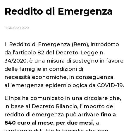
Reddito di Emergenza
11 GIUGNO 2020
Il Reddito di Emergenza (Rem), introdotto
dall’articolo 82 del Decreto-Legge n.
34/2020, è una misura di sostegno in favore
delle famiglie in condizioni di
necessità economiche, in conseguenza
all’emergenza epidemiologica da COVID-19.
L’Inps ha comunicato in una circolare che,
in base al Decreto Rilancio, l’importo del
reddito di emergenza può arrivare
fino a
840 euro al mese, per due mesi,
a