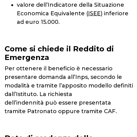
valore dell’Indicatore della Situazione
Economica Equivalente (
ISEE
) inferiore
ad euro 15.000.
Come si chiede il Reddito di
Emergenza
Per ottenere il beneficio è necessario
presentare domanda all’Inps, secondo le
modalità e tramite l’apposito modello definiti
dall’Istituto. La richiesta
dell’indennità può essere presentata
tramite Patronato oppure tramite CAF.