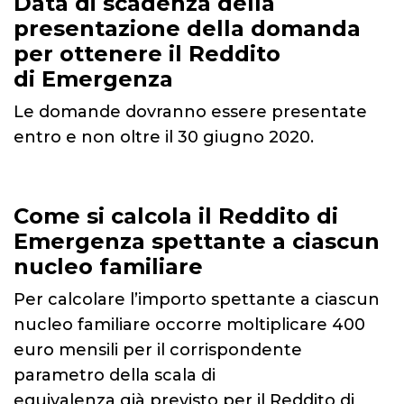
Data di scadenza della
presentazione della domanda
per ottenere il Reddito
di Emergenza
Le domande dovranno essere presentate
entro e non oltre il 30 giugno 2020.
Come si calcola il Reddito di
Emergenza spettante a ciascun
nucleo familiare
Per calcolare l’importo spettante a ciascun
nucleo familiare occorre moltiplicare 400
euro mensili per il corrispondente
parametro della scala di
equivalenza già previsto per il Reddito di