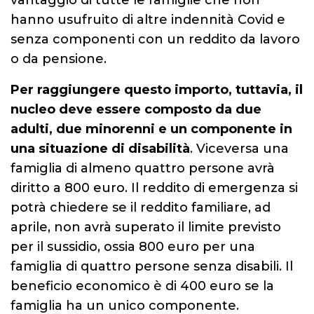
vantaggio di tutte le famiglie che non
hanno usufruito di altre indennità Covid e
senza componenti con un reddito da lavoro
o da pensione.
Per raggiungere questo importo, tuttavia, il
nucleo deve essere composto da due
adulti, due minorenni e un componente in
una situazione di disabilità
. Viceversa una
famiglia di almeno quattro persone avrà
diritto a 800 euro. Il reddito di emergenza si
potrà chiedere se il reddito familiare, ad
aprile, non avrà superato il limite previsto
per il sussidio, ossia 800 euro per una
famiglia di quattro persone senza disabili. Il
beneficio economico è di 400 euro se la
famiglia ha un unico componente.