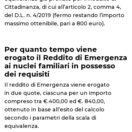
Cittadinanza, di cui all’articolo 2, comma 4,
del D.L. n. 4/2019 (fermo restando l’importo
massimo ottenibile, pari a 800 euro).
Per quanto tempo viene
erogato il Reddito di Emergenza
ai nuclei familiari in possesso
dei requisiti
Il reddito di Emergenza viene erogato
in due quote, ciascuna per un importo
compreso tra €.400,00 ed €. 840,00,
ottenuto in base all’esito del calcolo
secondo i parametri della scala di
equivalenza.