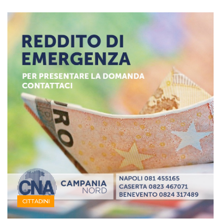
CITTADINI