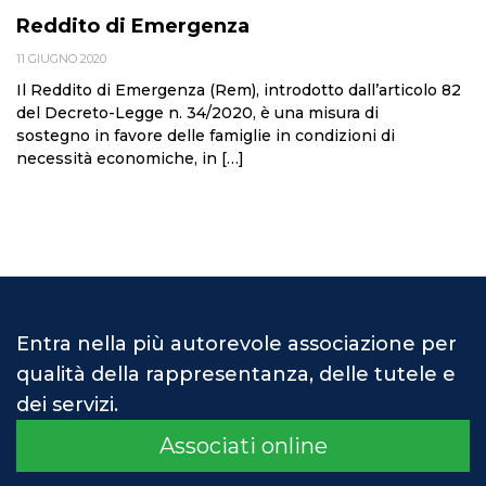
Reddito di Emergenza
11 GIUGNO 2020
Il Reddito di Emergenza (Rem), introdotto dall’articolo 82
del Decreto-Legge n. 34/2020, è una misura di
sostegno in favore delle famiglie in condizioni di
necessità economiche, in […]
Entra nella più autorevole associazione per
qualità della rappresentanza, delle tutele e
dei servizi.
Associati online