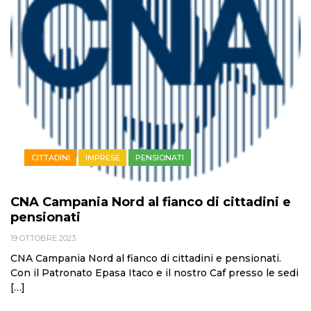
CITTADINI
IMPRESE
PENSIONATI
CNA Campania Nord al fianco di cittadini e
pensionati
19 OTTOBRE 2023
CNA Campania Nord al fianco di cittadini e pensionati.
Con il Patronato Epasa Itaco e il nostro Caf presso le sedi
[…]