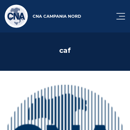
CNA CAMPANIA NORD
caf